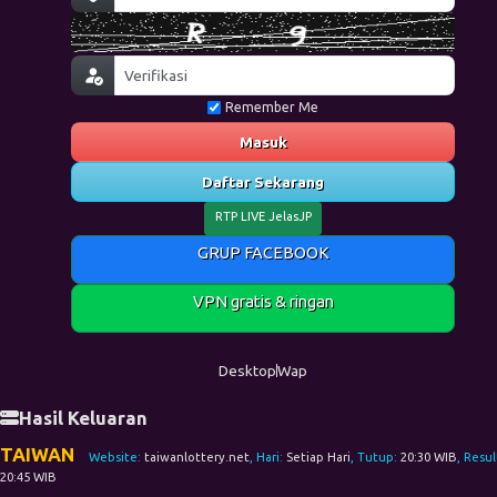
Remember Me
Masuk
Daftar Sekarang
RTP LIVE JelasJP
GRUP FACEBOOK
VPN gratis & ringan
Desktop
Wap
Hasil Keluaran
TAIWAN
Website:
taiwanlottery.net
, Hari:
Setiap Hari
, Tutup:
20:30 WIB
, Resul
20:45 WIB